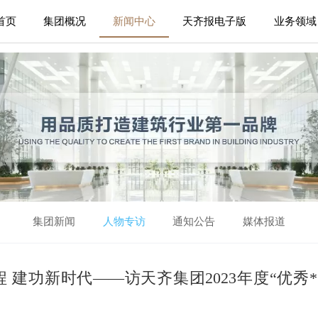
首页
集团概况
新闻中心
天齐报电子版
业务领域
集团新闻
人物专访
通知公告
媒体报道
 建功新时代——访天齐集团2023年度“优秀*