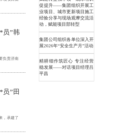
。
促提升——集团组织开展工
业项目、城市更新项目施工
经验分享与现场观摩交流活
动，赋能项目部转型
*员”韩
集团公司组织各单位深入开
展2026年“安全生产月”活动
主要负责济南
精耕细作筑匠心 专注经营
稳发展——对话项目经理吕
平昌
*员”田
以来，承建了