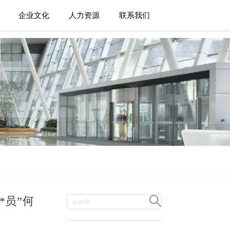
企业文化
人力资源
联系我们
*员”何
