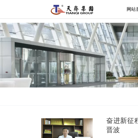
网站
奋进新征程
晋波