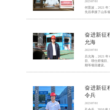
2023/07/01
何晋波，2021
先后承接了山东省
奋进新征程
允海
2023/07/01
吕允海，2021
目、璟仕府项目
期等项目建设。
奋进新征程
令兵
2023/07/01
孔令兵，2010