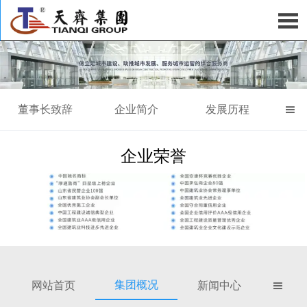

董事长致辞
企业简介
发展历程

企业荣誉
集团概况
网站首页
新闻中心
