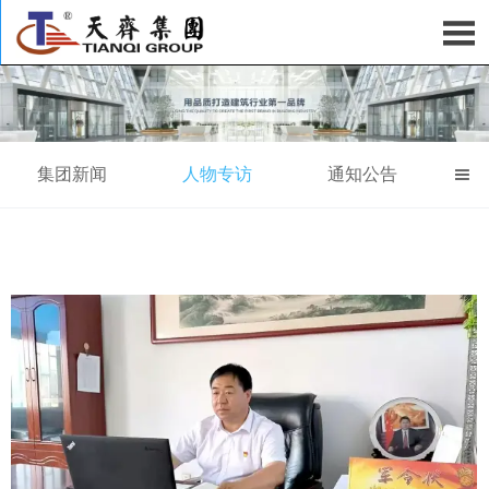

集团新闻
人物专访
通知公告
