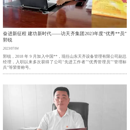
奋进新征程 建功新时代——访天齐集团2023年度“优秀**员”
郭锐
2023/07/04
郭锐，2018 年 9 月加入中国**，现任山东天齐设备管理有限公司副总
经理，入职以来多次获得了公司“先进工作者”“优秀管理员”“管理标
兵”等荣誉称号。