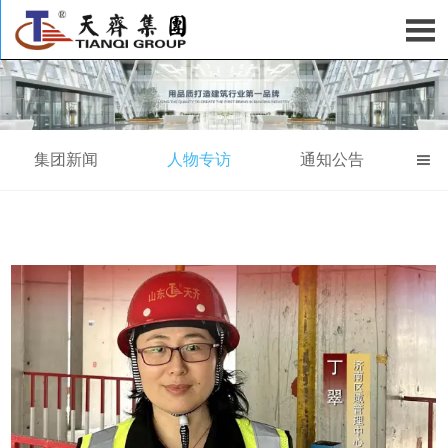

集团新闻
人物专访
通知公告
