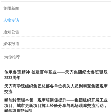
集团新闻
人物专访
通知公告
媒体报道
为你推荐
传承鲁班精神 创建百年基业——天齐集团纪念鲁班诞辰
2533周年
天齐商学院组织集团总部各单位机关人员到泰宝集团观摩
交流
赋能转型强本领 观摩培训促提升——集团组织开展工业
项目、城市更新项目施工经验分享与现场观摩交流活动，
赋能项目部转型