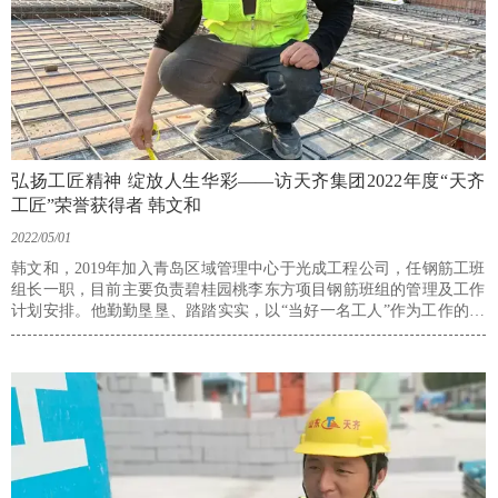
弘扬工匠精神 绽放人生华彩——访天齐集团2022年度“天齐
工匠”荣誉获得者 韩文和
2022/05/01
韩文和，2019年加入青岛区域管理中心于光成工程公司，任钢筋工班
组长一职，目前主要负责碧桂园桃李东方项目钢筋班组的管理及工作
计划安排。他勤勤垦垦、踏踏实实，以“当好一名工人”作为工作的座
右铭。