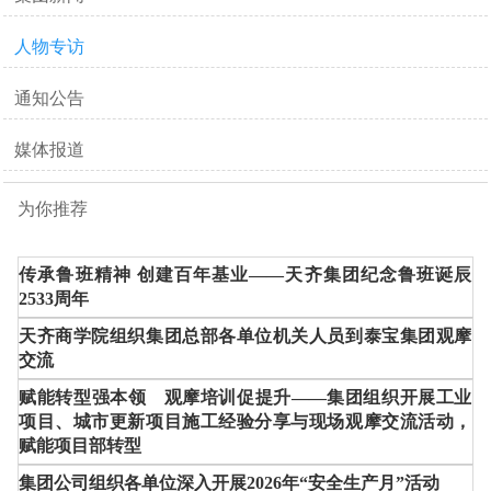
人物专访
通知公告
媒体报道
为你推荐
传承鲁班精神 创建百年基业——天齐集团纪念鲁班诞辰
2533周年
天齐商学院组织集团总部各单位机关人员到泰宝集团观摩
交流
赋能转型强本领 观摩培训促提升——集团组织开展工业
项目、城市更新项目施工经验分享与现场观摩交流活动，
赋能项目部转型
集团公司组织各单位深入开展2026年“安全生产月”活动