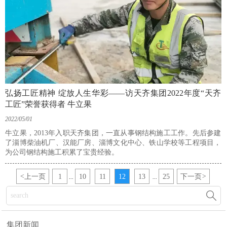
弘扬工匠精神 绽放人生华彩——访天齐集团2022年度“天齐
工匠”荣誉获得者 牛立果
2022/05/01
牛立果，2013年入职天齐集团，一直从事钢结构施工工作。先后参建
了淄博柴油机厂、汉能厂房、淄博文化中心、铁山学校等工程项目，
为公司钢结构施工积累了宝贵经验。
<
上一页
1
10
11
12
13
25
下一页
>
...
...

集团新闻