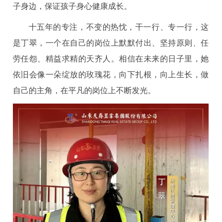
子身边，保证孩子身心健康成长。
十五年的专注，不变的热忱，干一行、专一行，这
是丁翠，一个在自己的岗位上默默付出、坚持原则、任
劳任怨、精益求精的天齐人。相信在未来的日子里，她
依旧会像一朵绽放的玫瑰花，向下扎根，向上生长，做
自己的主角，在平凡的岗位上不断发光。