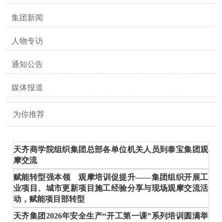
集团新闻
人物专访
通知公告
媒体报道
为你推荐
天齐商学院组织集团总部各单位机关人员到泰宝集团观
摩交流
赋能转型强本领 观摩培训促提升——集团组织开展工
业项目、城市更新项目施工经验分享与现场观摩交流活
动，赋能项目部转型
天齐集团2026年安全生产“开工第一课”系列培训圆满举