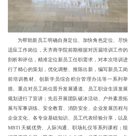
为帮助新员工明确自身定位、加快角色定位、尽快
适应工作岗位，天齐商学院前期根据对历届培训工作的
剖析和评估，精准定位新员工任职需求，对本次培训进
行了精心的策划，优化调整、推陈出新，编写新员工岗
前培训教材、创新学员综合积分管理办法等一系列举
措。重点对员工岗位晋升发展通道、员工职业生涯发展
规划进行了宣讲；先后开展团队破冰活动、户外素质拓
展与军事训练、安全教育、消防安全、企业发展历程与
企业文化、各专业基础知识、员工代表经验分享，以及
MBTI 天赋优势、人际沟通、职场礼仪等系列课程；组