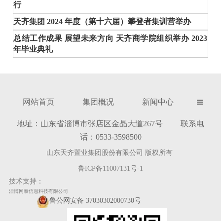
行
天齐集团 2024 年度（第十六届）攀登者集训营举办
总结工作成果 展望未来方向 天齐商学院组织举办 2023
年毕业典礼
网站首页
集团概况
新闻中心

地址：山东省淄博市张店区金晶大道267号 联系电
话：0533-3598500
山东天齐置业集团股份有限公司 版权所有
鲁ICP备11007131号-1
技术支持：
淄博网泰信息科技有限公司
鲁公网安备 37030302000730号