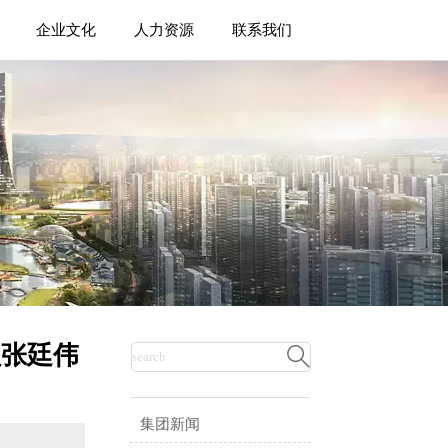
企业文化
人力资源
联系我们
理张廷伟

集团新闻