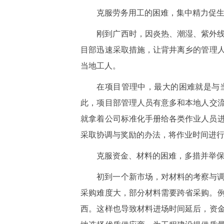
克服劳务用工的困难，集中精力促
刚到广西时，因炎热、潮湿、紫外
目部迅速采取措施，让背井离乡的管理
当地工人。
在项目管理中，最大的困难就是与
此，项目部管理人员有意多和本地人交
就拿着公司标准化手册给各类作业人员进
采取协调与奖励的办法，将作业时间进
克服资金、材料的困难，多措并举
初到一个新市场，对材料的考察与
采购难度大，部分材料需要跨省采购。例
西。这样也导致材料进场时间延后，资