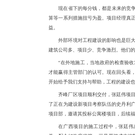
现在省下的每分钱，都是未来的竞争
算等一系列措施扭亏为盈。项目经理真
益。
外部环境对工程建设的影响也是巨
建筑公司多、项目少、竞争激烈。他们
“在外地施工，当地政府的检查验
才能赢得主管部门的认可。现在回头看
开始给予我们支持与帮助，工程的建设也
齐峰厂区项目顺利交付，张廷伟项
了正在为建设新项目考察队伍的史丹利
项目部，邀请其投标公寓楼项目，后续
在广西项目的施工过程中，张廷伟