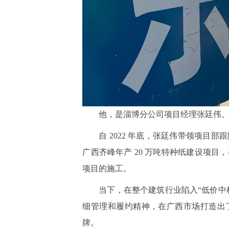
他，是淄博分公司项目经理张廷伟
自 2022 年底，张廷伟带领项目
广西齐峰年产 20 万吨特种纸建设项
项目的施工。
当下，在整个建筑行业陷入“低价中
细管理和履约精神，在广西市场打造出了
牌。