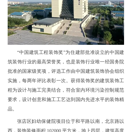
“中国建筑工程装饰奖”为住建部批准设立的中国建
筑装饰行业的最高荣誉奖，也是装饰行业唯一经国务院
批准的国家级奖项，评选工作由中国建筑装饰协会组织
实施，每两年评比表彰一次。获得装饰奖的建筑装饰工
程为设计与施工完美结合，符合室内环境污染控制规范
要求，设计创意和施工工艺达到国内先进水平的装饰精
品。
张店区妇幼保健院项目位于和平路以南，北京路以
西，装饰装修面积 102000 平方米，地上四层，建筑高度