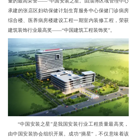
量的最高荣誉——“中国安装之星。由淄博区域管理中心
承建的张店区妇幼保健计划生育服务中心保健门诊病房
综合楼、医养病房楼建设工程一期室内装修工程，荣获
建筑装饰行业最高奖——“中国建筑工程装饰奖”。
“中国安装之星”是我国安装行业工程质量最高奖，
由中国安装协会组织开展。成功“摘星”，不仅意味着该