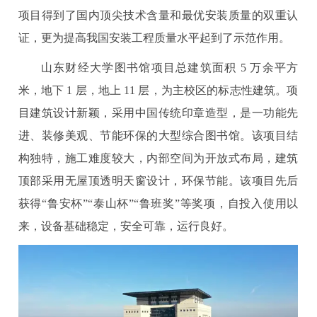
项目得到了国内顶尖技术含量和最优安装质量的双重认
证，更为提高我国安装工程质量水平起到了示范作用。
山东财经大学图书馆项目总建筑面积 5 万余平方
米，地下 1 层，地上 11 层，为主校区的标志性建筑。项
目建筑设计新颖，采用中国传统印章造型，是一功能先
进、装修美观、节能环保的大型综合图书馆。该项目结
构独特，施工难度较大，内部空间为开放式布局，建筑
顶部采用无屋顶透明天窗设计，环保节能。该项目先后
获得“鲁安杯”“泰山杯”“鲁班奖”等奖项，自投入使用以
来，设备基础稳定，安全可靠，运行良好。