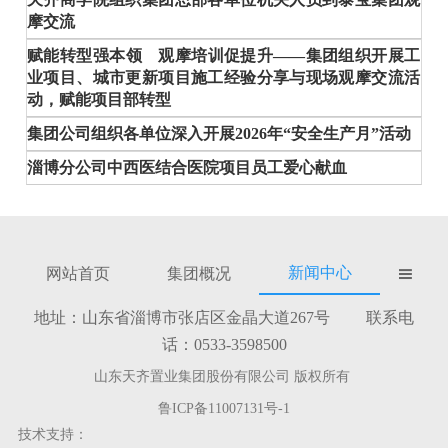
摩交流
赋能转型强本领 观摩培训促提升——集团组织开展工
业项目、城市更新项目施工经验分享与现场观摩交流活
动，赋能项目部转型
集团公司组织各单位深入开展2026年“安全生产月”活动
淄博分公司中西医结合医院项目员工爱心献血
新闻中心
网站首页
集团概况

地址：山东省淄博市张店区金晶大道267号 联系电
话：0533-3598500
山东天齐置业集团股份有限公司 版权所有
鲁ICP备11007131号-1
技术支持：