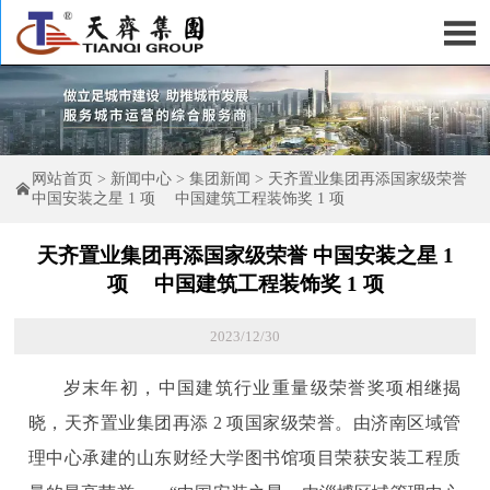

网站首页
>
新闻中心
>
集团新闻
>
天齐置业集团再添国家级荣誉

中国安装之星 1 项 中国建筑工程装饰奖 1 项
天齐置业集团再添国家级荣誉 中国安装之星 1
项 中国建筑工程装饰奖 1 项
2023/12/30
岁末年初，中国建筑行业重量级荣誉奖项相继揭
晓，天齐置业集团再添 2 项国家级荣誉。由济南区域管
理中心承建的山东财经大学图书馆项目荣获安装工程质