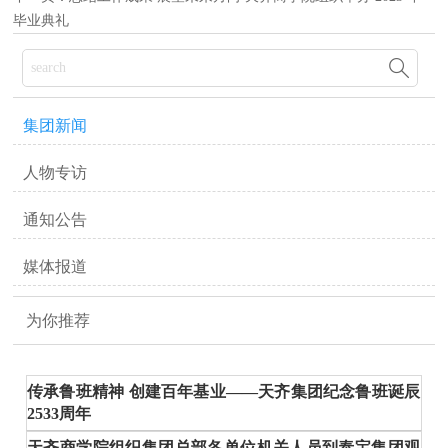
毕业典礼

集团新闻
人物专访
通知公告
媒体报道
为你推荐
传承鲁班精神 创建百年基业——天齐集团纪念鲁班诞辰
2533周年
天齐商学院组织集团总部各单位机关人员到泰宝集团观