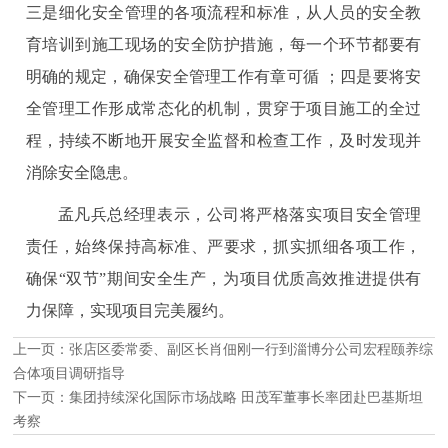
三是细化安全管理的各项流程和标准，从人员的安全教
育培训到施工现场的安全防护措施，每一个环节都要有
明确的规定，确保安全管理工作有章可循 ；四是要将安
全管理工作形成常态化的机制，贯穿于项目施工的全过
程，持续不断地开展安全监督和检查工作，及时发现并
消除安全隐患。
孟凡兵总经理表示，公司将严格落实项目安全管理
责任，始终保持高标准、严要求，抓实抓细各项工作，
确保“双节”期间安全生产，为项目优质高效推进提供有
力保障，实现项目完美履约。
上一页：
张店区委常委、副区长肖佃刚一行到淄博分公司宏程颐养综
合体项目调研指导
下一页：
集团持续深化国际市场战略 田茂军董事长率团赴巴基斯坦
考察