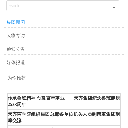

集团新闻
人物专访
通知公告
媒体报道
为你推荐
传承鲁班精神 创建百年基业——天齐集团纪念鲁班诞辰
2533周年
天齐商学院组织集团总部各单位机关人员到泰宝集团观
摩交流