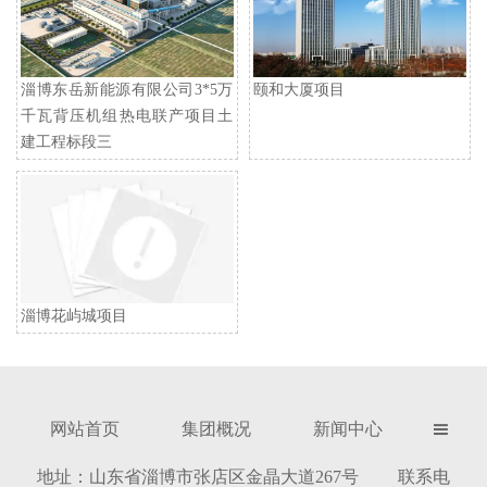
淄博东岳新能源有限公司3*5万
颐和大厦项目
千瓦背压机组热电联产项目土
建工程标段三
淄博花屿城项目
网站首页
集团概况
新闻中心

地址：山东省淄博市张店区金晶大道267号 联系电