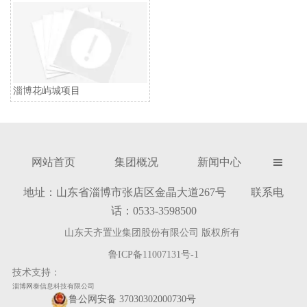
淄博花屿城项目
网站首页
集团概况
新闻中心

地址：山东省淄博市张店区金晶大道267号 联系电
话：0533-3598500
山东天齐置业集团股份有限公司 版权所有
鲁ICP备11007131号-1
技术支持：
淄博网泰信息科技有限公司
鲁公网安备 37030302000730号