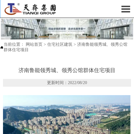

当前位置：
网站首页
>
住宅社区建筑
>
济南鲁能领秀城、领秀公馆

群体住宅项目
济南鲁能领秀城、领秀公馆群体住宅项目
更新时间：2022/08/20