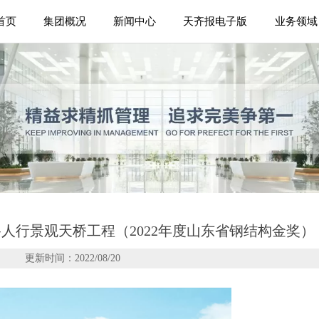
首页
集团概况
新闻中心
天齐报电子版
业务领域
人行景观天桥工程（2022年度山东省钢结构金奖）
更新时间：2022/08/20