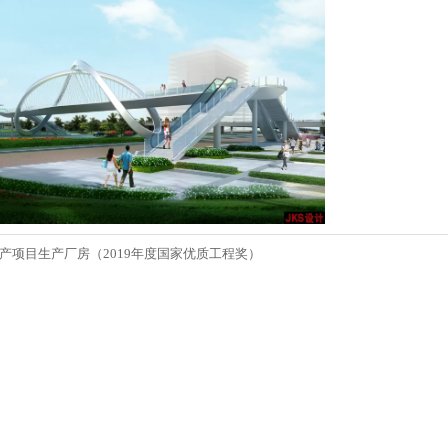
产项目生产厂房（2019年度国家优质工程奖）