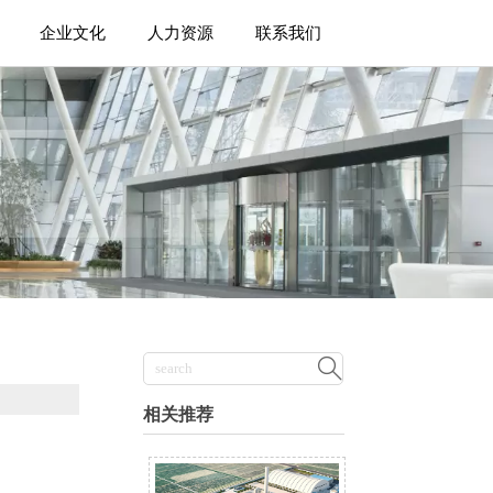
企业文化
人力资源
联系我们

相关推荐