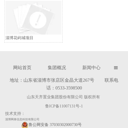
淄博花屿城项目
网站首页
集团概况
新闻中心

地址：山东省淄博市张店区金晶大道267号 联系电
话：0533-3598500
山东天齐置业集团股份有限公司 版权所有
鲁ICP备11007131号-1
技术支持：
淄博网泰信息科技有限公司
鲁公网安备 37030302000730号