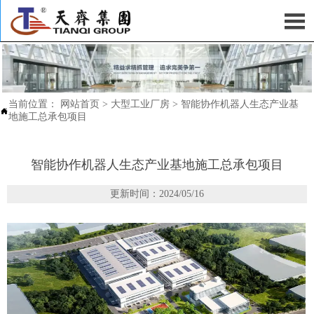

当前位置：
网站首页
>
大型工业厂房
>
智能协作机器人生态产业基

地施工总承包项目
智能协作机器人生态产业基地施工总承包项目
更新时间：2024/05/16