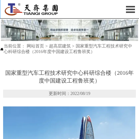

当前位置：
网站首页
>
超高层建筑
>
国家重型汽车工程技术研究中

心科研综合楼（2016年度中国建设工程鲁班奖）
国家重型汽车工程技术研究中心科研综合楼（2016年
度中国建设工程鲁班奖）
更新时间：2022/08/19