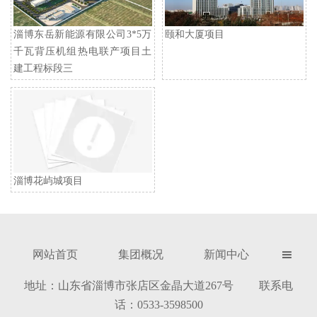
淄博东岳新能源有限公司3*5万
颐和大厦项目
千瓦背压机组热电联产项目土
建工程标段三
淄博花屿城项目
网站首页
集团概况
新闻中心

地址：山东省淄博市张店区金晶大道267号 联系电
话：0533-3598500